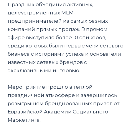
Праздник объединил активных,
целеустремлённых MLM-
предпринимателей из самых разных
компаний прямых продаж. В прямом
эфире выступило более 10 спикеров,
среди которых были первые чеки сетевого
бизнеса с историями успеха и основатели
известных сетевых брендов с
эксклюзивными интервью.
Мероприятие прошло в теплой
праздничной атмосфере и завершилось
розыгрышем брендированных призов от
Евразийской Академии Социального
Маркетинга.