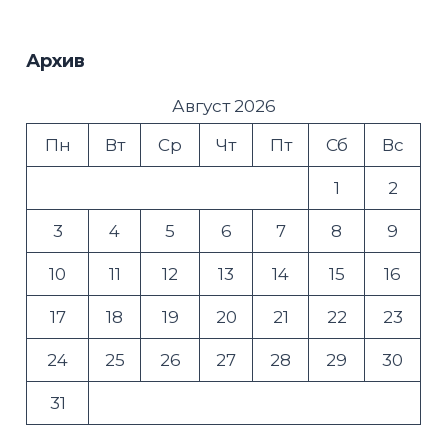
Архив
Август 2026
Пн
Вт
Ср
Чт
Пт
Сб
Вс
1
2
3
4
5
6
7
8
9
10
11
12
13
14
15
16
17
18
19
20
21
22
23
24
25
26
27
28
29
30
31