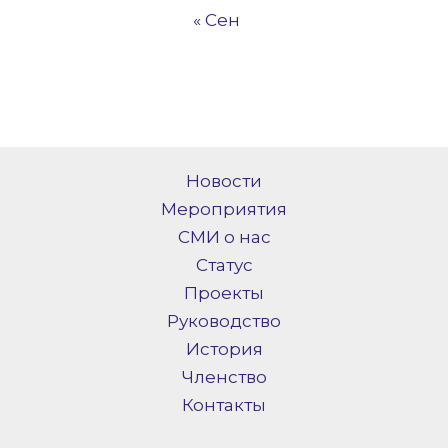
« Сен
Новости
Мероприятия
СМИ о нас
Статус
Проекты
Руководство
История
Членство
Контакты