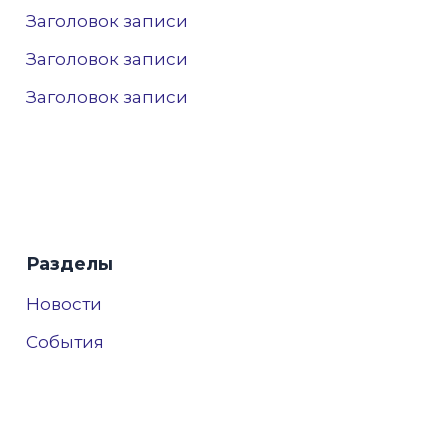
Заголовок записи
Заголовок записи
Заголовок записи
Разделы
Новости
События