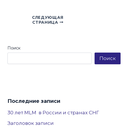
СЛЕДУЮЩАЯ
Навигация
СТРАНИЦА
по
записям
Поиск
Поиск
Последние записи
30 лет MLM в России и странах СНГ
Заголовок записи