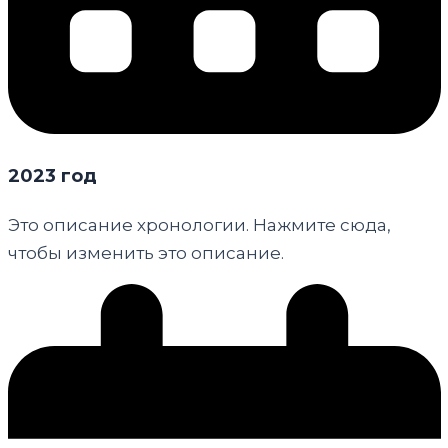
2023 год
Это описание хронологии. Нажмите сюда,
чтобы изменить это описание.