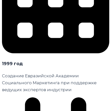
1999 год
Создание Евразийской Академии
Социального Маркетинга при поддержке
ведущих экспертов индустрии