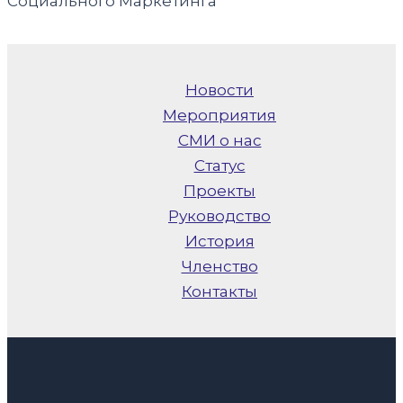
Социального Маркетинга
Новости
Мероприятия
СМИ о нас
Статус
Проекты
Руководство
История
Членство
Контакты