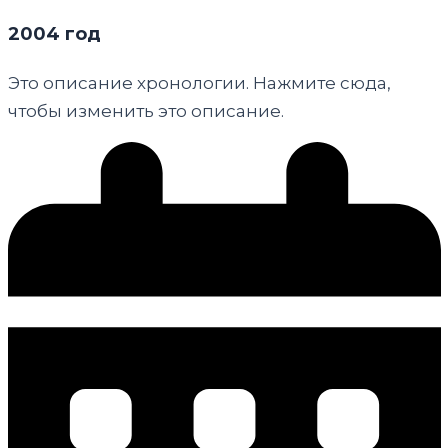
2004 год
Это описание хронологии. Нажмите сюда,
чтобы изменить это описание.