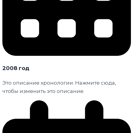
2008 год
Это описание хронологии. Нажмите сюда,
чтобы изменить это описание.