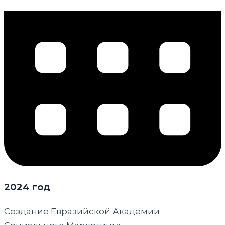
2024 год
Создание Евразийской Академии