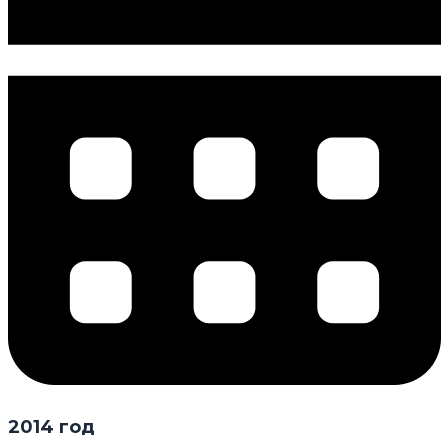
2014 год